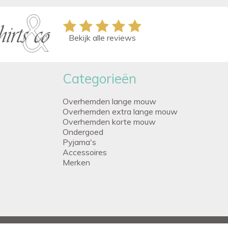
Bekijk alle reviews
Categorieën
Overhemden lange mouw
Overhemden extra lange mouw
Overhemden korte mouw
Ondergoed
Pyjama's
Accessoires
Merken