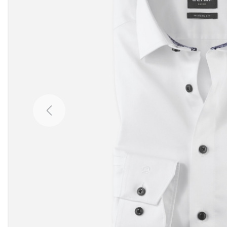
Previous