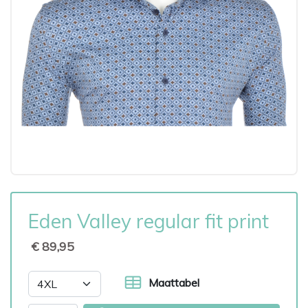
Eden Valley regular fit print
€ 89,95
Maattabel