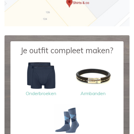
Je outfit compleet maken?
Onderbroeken
Armbanden