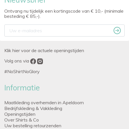
Ontvang nu tijdelijk een kortingscode van € 10,- (minimale
besteding € 85,-).
Klik hier voor de actuele openingstijden
Volg ons via
#NoShirtNoGlory
Informatie
Maatkleding overhemden in Apeldoorn
Bedrijfskleding & Vakkleding
Openingstijden
Over Shirts & Co
Uw bestelling retourzenden