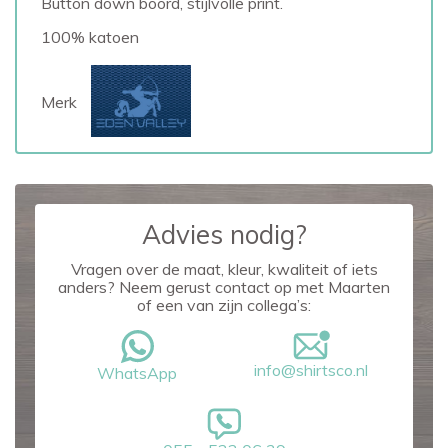
Button down boord, stijlvolle print.
100% katoen
Merk
Advies nodig?
Vragen over de maat, kleur, kwaliteit of iets
anders? Neem gerust contact op met Maarten
of een van zijn collega’s:
info@shirtsco.nl
WhatsApp