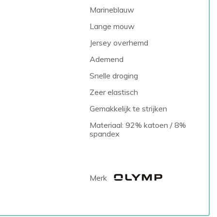
Marineblauw
Lange mouw
Jersey overhemd
Ademend
Snelle droging
Zeer elastisch
Gemakkelijk te strijken
Materiaal: 92% katoen / 8%
spandex
Merk