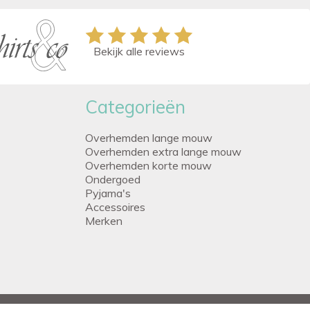
Bekijk alle reviews
Categorieën
Overhemden lange mouw
Overhemden extra lange mouw
Overhemden korte mouw
Ondergoed
Pyjama's
Accessoires
Merken