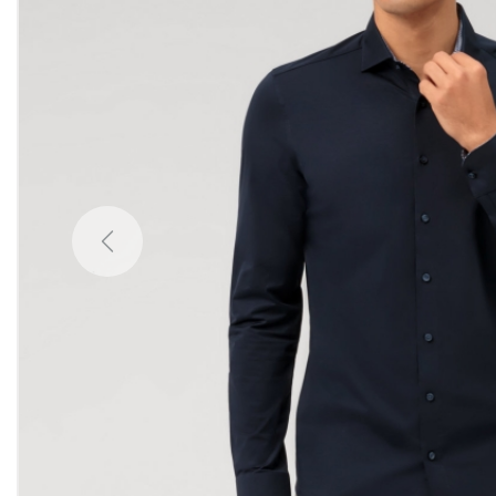
Previous