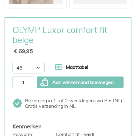
OLYMP Luxor comfort fit
beige
€ 69,95
Maattabel
Aan winkelmand toevoegen
Bezorging in 1 tot 2 werkdagen (via PostNL)
Gratis verzending in NL
Kenmerken
Pasvorm:
Comfort fit ( wijd)