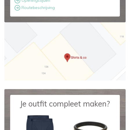
Openingstijden
Routebeschrijving
Je outfit compleet maken?