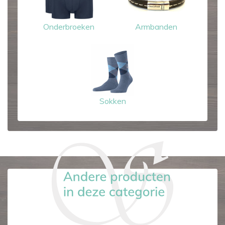
Onderbroeken
Armbanden
Sokken