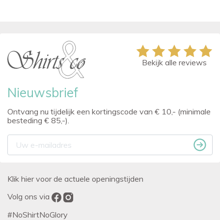
Bekijk alle reviews
Nieuwsbrief
Ontvang nu tijdelijk een kortingscode van € 10,- (minimale
besteding € 85,-).
Klik hier voor de actuele openingstijden
Volg ons via
#NoShirtNoGlory