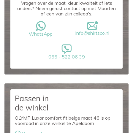
Vragen over de maat, kleur, kwaliteit of iets
anders? Neem gerust contact op met Maarten
of een van zijn collega’s:
info@shirtsco.nl
WhatsApp
055 - 522 06 39
Passen in
de winkel
OLYMP Luxor comfort fit beige maat 46 is op
voorraad in onze winkel te Apeldoorn