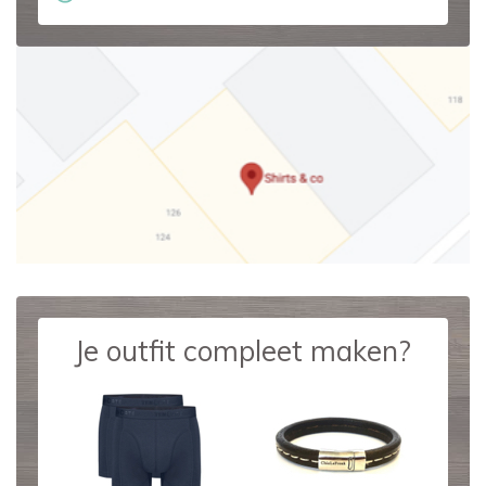
Je outfit compleet maken?