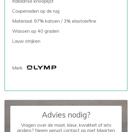
Italiaanse knooplijst
Coupenaden op de rug
Materiaal: 97% katoen / 3% elastolefine
Wassen op 40 graden
Lauw strijken
Merk
Advies nodig?
Vragen over de maat, kleur, kwaliteit of iets
anders? Neem gerust contact op met Maarten