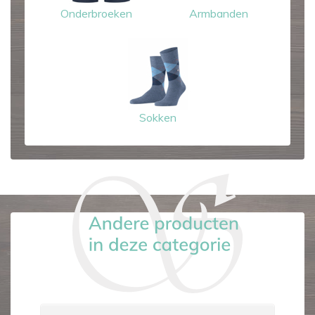
Onderbroeken
Armbanden
Sokken