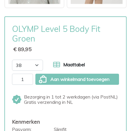
OLYMP Level 5 Body Fit
Groen
€ 89,95
Maattabel
Aan winkelmand toevoegen
Bezorging in 1 tot 2 werkdagen (via PostNL)
Gratis verzending in NL
Kenmerken
Pasvorm:
Slimfit