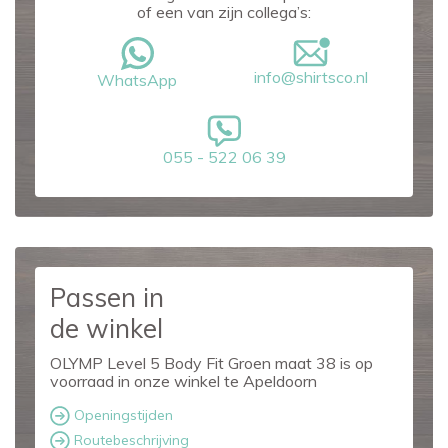
of een van zijn collega’s:
info@shirtsco.nl
WhatsApp
055 - 522 06 39
Passen in
de winkel
OLYMP Level 5 Body Fit Groen maat 38 is op
voorraad in onze winkel te Apeldoorn
Openingstijden
Routebeschrijving