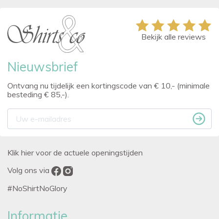
Bekijk alle reviews
Nieuwsbrief
Ontvang nu tijdelijk een kortingscode van € 10,- (minimale
besteding € 85,-).
Klik hier voor de actuele openingstijden
Volg ons via
#NoShirtNoGlory
Informatie