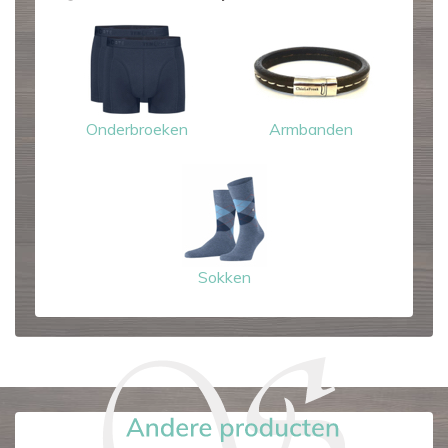
Onderbroeken
Armbanden
Sokken