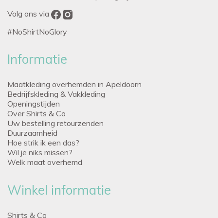
Volg ons via
#NoShirtNoGlory
Informatie
Maatkleding overhemden in Apeldoorn
Bedrijfskleding & Vakkleding
Openingstijden
Over Shirts & Co
Uw bestelling retourzenden
Duurzaamheid
Hoe strik ik een das?
Wil je niks missen?
Welk maat overhemd
Winkel informatie
Shirts & Co