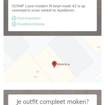
OLYMP Luxor modern fit bruin maat 42 is op
voorraad in onze winkel te Apeldoorn
Openingstijden
Routebeschrijving
Je outfit compleet maken?