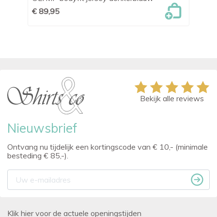
€ 89,95
€ 
Bekijk alle reviews
Nieuwsbrief
Ontvang nu tijdelijk een kortingscode van € 10,- (minimale
besteding € 85,-).
Klik hier voor de actuele openingstijden