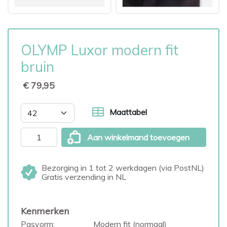
OLYMP Luxor modern fit
bruin
€ 79,95
Maattabel
Aan winkelmand toevoegen
Bezorging in 1 tot 2 werkdagen (via PostNL)
Gratis verzending in NL
Kenmerken
Pasvorm:
Modern fit (normaal)