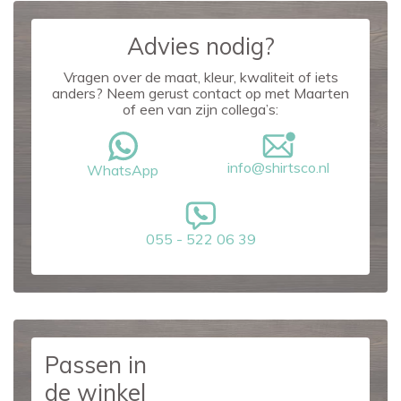
Advies nodig?
Vragen over de maat, kleur, kwaliteit of iets
anders? Neem gerust contact op met Maarten
of een van zijn collega’s:
info@shirtsco.nl
WhatsApp
055 - 522 06 39
Passen in
de winkel