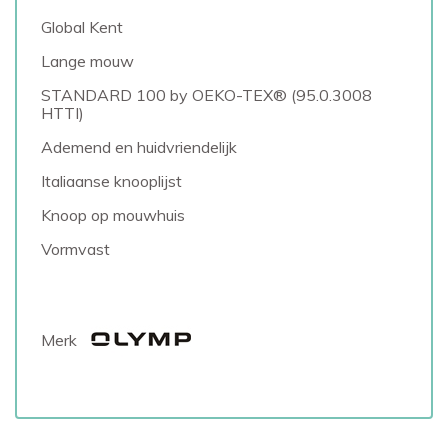
Global Kent
Lange mouw
STANDARD 100 by OEKO-TEX® (95.0.3008
HTTI)
Ademend en huidvriendelijk
Italiaanse knooplijst
Knoop op mouwhuis
Vormvast
Merk