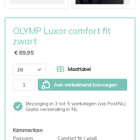
OLYMP Luxor comfort fit
zwart
€ 69,95
Maattabel
Aan winkelmand toevoegen
Bezorging in 3 tot 5 werkdagen (via PostNL)
Gratis verzending in NL
Kenmerken
Pasvorm:
Comfort fit ( wijd)