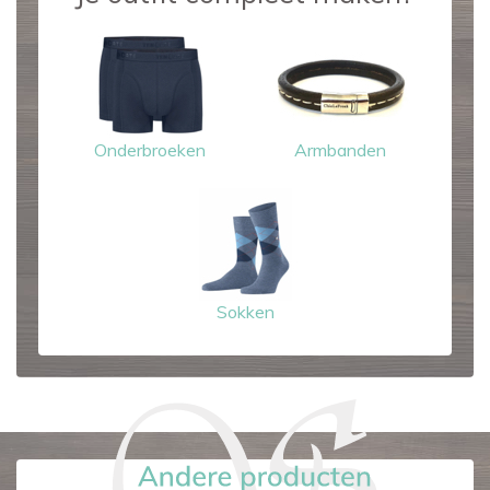
Onderbroeken
Armbanden
Sokken