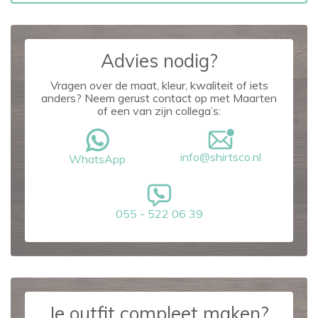
Advies nodig?
Vragen over de maat, kleur, kwaliteit of iets
anders? Neem gerust contact op met Maarten
of een van zijn collega’s:
info@shirtsco.nl
WhatsApp
055 - 522 06 39
Je outfit compleet maken?