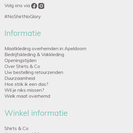
Volg ons via
#NoShirtNoGlory
Informatie
Maatkleding overhemden in Apeldoorn
Bedrijfskleding & Vakkleding
Openingstijden
Over Shirts & Co
Uw bestelling retourzenden
Duurzaamheid
Hoe strik ik een das?
Wil je niks missen?
Welk maat overhemd
Winkel informatie
Shirts & Co