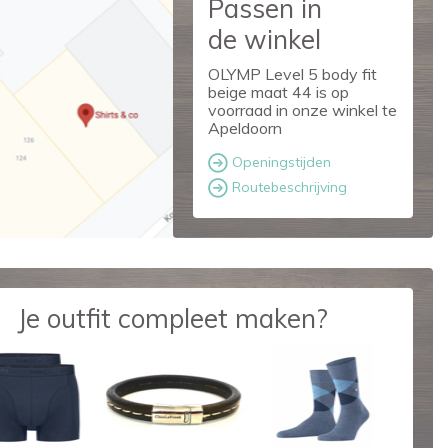
Passen in
de winkel
OLYMP Level 5 body fit
beige maat 44 is op
voorraad in onze winkel te
Apeldoorn
Openingstijden
Routebeschrijving
Je outfit compleet maken?