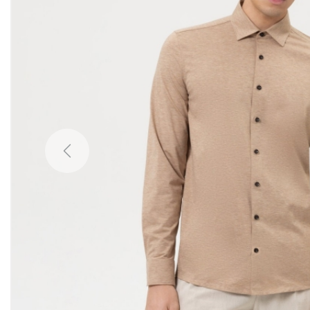
Previous