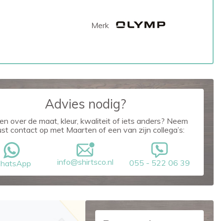
Merk
Advies nodig?
en over de maat, kleur, kwaliteit of iets anders? Neem
ust contact op met Maarten of een van zijn collega’s:
info@shirtsco.nl
055 - 522 06 39
hatsApp