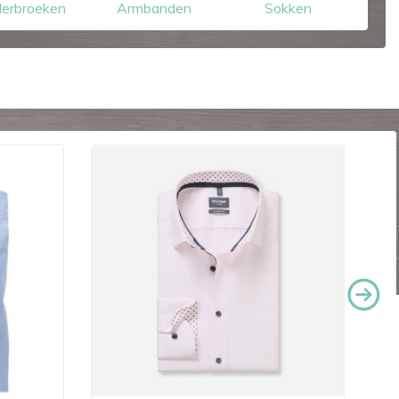
erbroeken
Armbanden
Sokken