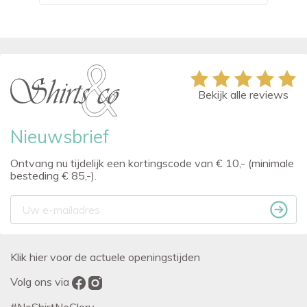
Bekijk alle reviews
Nieuwsbrief
Ontvang nu tijdelijk een kortingscode van € 10,- (minimale
besteding € 85,-).
Klik hier voor de actuele openingstijden
Volg ons via
#NoShirtNoGlory