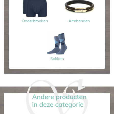
Onderbroeken
Armbanden
Sokken