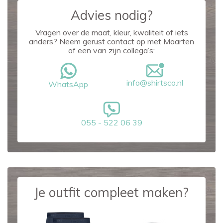
Advies nodig?
Vragen over de maat, kleur, kwaliteit of iets
anders? Neem gerust contact op met Maarten
of een van zijn collega’s:
info@shirtsco.nl
WhatsApp
055 - 522 06 39
Je outfit compleet maken?