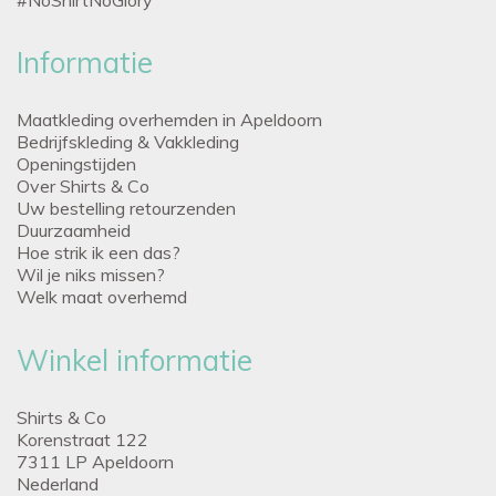
Informatie
Maatkleding overhemden in Apeldoorn
Bedrijfskleding & Vakkleding
Openingstijden
Over Shirts & Co
Uw bestelling retourzenden
Duurzaamheid
Hoe strik ik een das?
Wil je niks missen?
Welk maat overhemd
Winkel informatie
Shirts & Co
Korenstraat 122
7311 LP Apeldoorn
Nederland