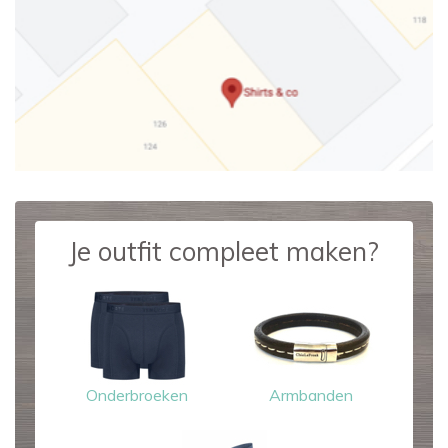
Je outfit compleet maken?
Onderbroeken
Armbanden