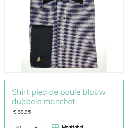
Shirt pied de poule blauw
dubbele manchet
€ 89,95
Maattabel