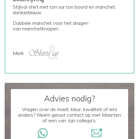
Stijlvol shirt met ton sur ton boord en manchet,
donkerblauw.
Dubbele manchet voor het dragen
van
manchetknopen
Merk
Advies nodig?
Vragen over de maat, kleur, kwaliteit of iets
anders? Neem gerust contact op met Maarten
of een van zijn collega’s: