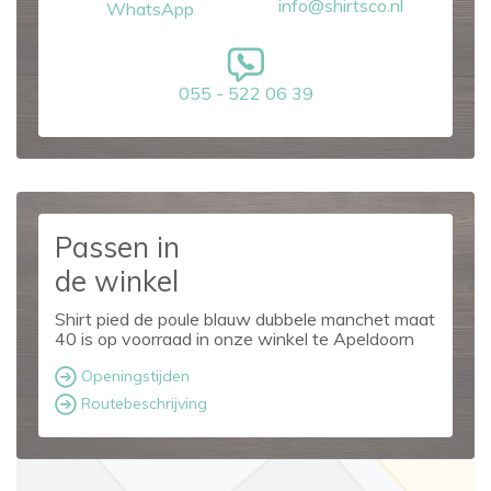
info@shirtsco.nl
WhatsApp
055 - 522 06 39
Passen in
de winkel
Shirt pied de poule blauw dubbele manchet maat
40 is op voorraad in onze winkel te Apeldoorn
Openingstijden
Routebeschrijving