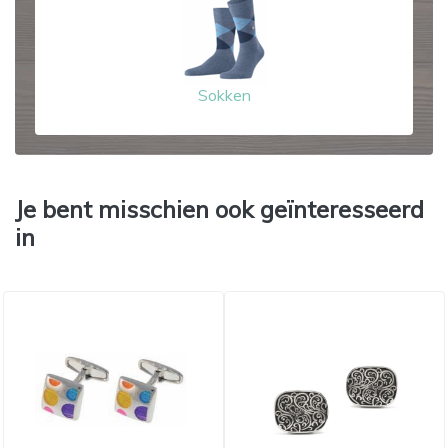
Sokken
Je bent misschien ook geïnteresseerd
in