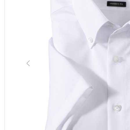
Previous