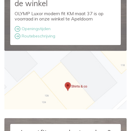
de winkel
OLYMP Luxor modern fit KM maat 37 is op
voorraad in onze winkel te Apeldoorn
Openingstijden
Routebeschrijving