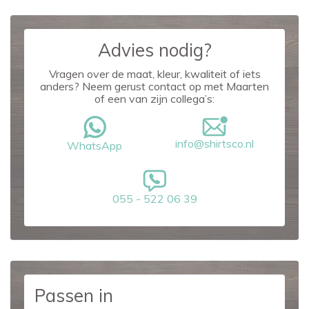
Advies nodig?
Vragen over de maat, kleur, kwaliteit of iets
anders? Neem gerust contact op met Maarten
of een van zijn collega’s:
info@shirtsco.nl
WhatsApp
055 - 522 06 39
Passen in