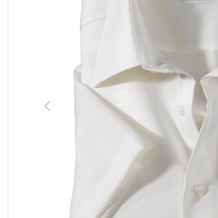
Previous