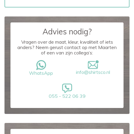
Advies nodig?
Vragen over de maat, kleur, kwaliteit of iets
anders? Neem gerust contact op met Maarten
of een van zijn collega’s:
info@shirtsco.nl
WhatsApp
055 - 522 06 39