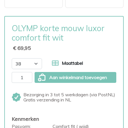
OLYMP korte mouw luxor
comfort fit wit
€ 69,95
Maattabel
Aan winkelmand toevoegen
Bezorging in 3 tot 5 werkdagen (via PostNL)
Gratis verzending in NL
Kenmerken
Pasvorm:
Comfort fit ( wijd)