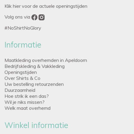
Klik hier voor de actuele openingstijden
Volg ons via
#NoShirtNoGlory
Informatie
Maatkleding overhemden in Apeldoorn
Bedrijfskleding & Vakkleding
Openingstijden
Over Shirts & Co
Uw bestelling retourzenden
Duurzaamheid
Hoe strik ik een das?
Wil je niks missen?
Welk maat overhemd
Winkel informatie