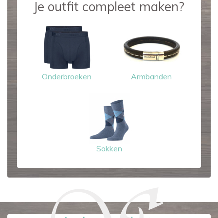
Je outfit compleet maken?
Onderbroeken
Armbanden
Sokken