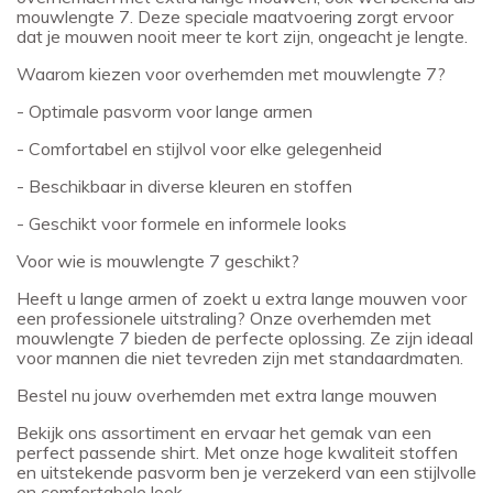
mouwlengte 7. Deze speciale maatvoering zorgt ervoor
dat je mouwen nooit meer te kort zijn, ongeacht je lengte.
Waarom kiezen voor overhemden met mouwlengte 7?
- Optimale pasvorm voor lange armen
- Comfortabel en stijlvol voor elke gelegenheid
- Beschikbaar in diverse kleuren en stoffen
- Geschikt voor formele en informele looks
Voor wie is mouwlengte 7 geschikt?
Heeft u lange armen of zoekt u extra lange mouwen voor
een professionele uitstraling? Onze overhemden met
mouwlengte 7 bieden de perfecte oplossing. Ze zijn ideaal
voor mannen die niet tevreden zijn met standaardmaten.
Bestel nu jouw overhemden met extra lange mouwen
Bekijk ons assortiment en ervaar het gemak van een
perfect passende shirt. Met onze hoge kwaliteit stoffen
en uitstekende pasvorm ben je verzekerd van een stijlvolle
en comfortabele look.