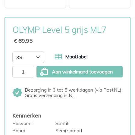
OLYMP Level 5 grijs ML7
€ 69,95
Maattabel
Aan winkelmand toevoegen
Bezorging in 3 tot 5 werkdagen (via PostNL)
Gratis verzending in NL
Kenmerken
Pasvorm:
Slimfit
Boord:
Semi spread