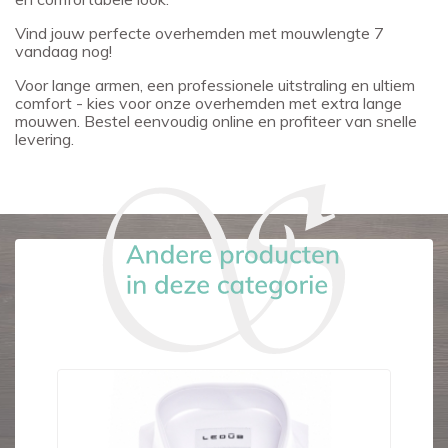
Vind jouw perfecte overhemden met mouwlengte 7
vandaag nog!
Voor lange armen, een professionele uitstraling en ultiem
comfort - kies voor onze overhemden met extra lange
mouwen. Bestel eenvoudig online en profiteer van snelle
levering.