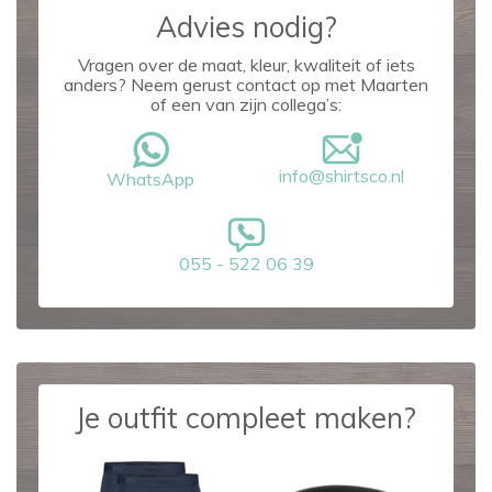
Advies nodig?
Vragen over de maat, kleur, kwaliteit of iets
anders? Neem gerust contact op met Maarten
of een van zijn collega’s:
info@shirtsco.nl
WhatsApp
055 - 522 06 39
Je outfit compleet maken?