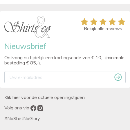
Bekijk alle reviews
Nieuwsbrief
Ontvang nu tijdelijk een kortingscode van € 10,- (minimale
besteding € 85,-).
Klik hier voor de actuele openingstijden
Volg ons via
#NoShirtNoGlory