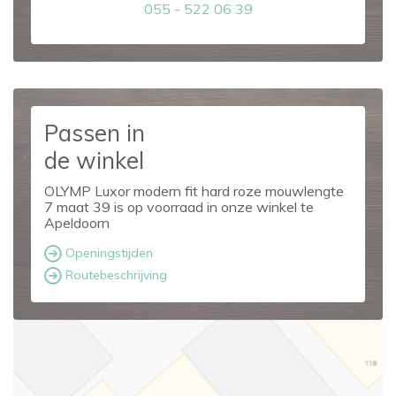
055 - 522 06 39
Passen in
de winkel
OLYMP Luxor modern fit hard roze mouwlengte
7 maat 39 is op voorraad in onze winkel te
Apeldoorn
Openingstijden
Routebeschrijving