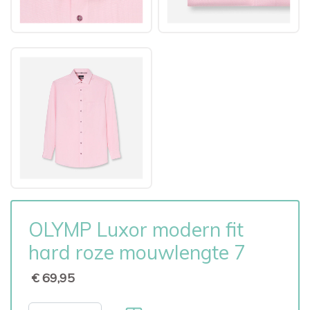
OLYMP Luxor modern fit
hard roze mouwlengte 7
€ 69,95