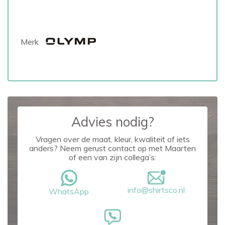
Merk
Advies nodig?
Vragen over de maat, kleur, kwaliteit of iets
anders? Neem gerust contact op met Maarten
of een van zijn collega’s:
info@shirtsco.nl
WhatsApp