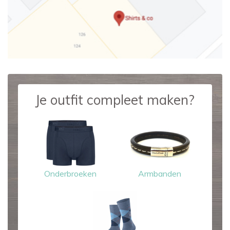
Je outfit compleet maken?
Onderbroeken
Armbanden