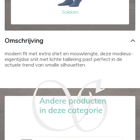
Sokken
Omschrijving
modern fit met extra shirt en mouwlengte, deze modieus-
eigentijdse snit met lichte taillering past perfect in de
actuele trend van smalle silhouetten.