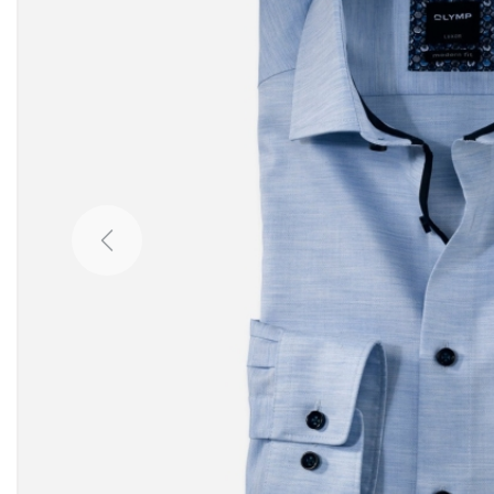
Previous