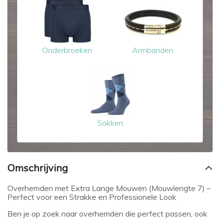
Onderbroeken
Armbanden
Sokken
Omschrijving
Overhemden met Extra Lange Mouwen (Mouwlengte 7) –
Perfect voor een Strakke en Professionele Look
Ben je op zoek naar overhemden die perfect passen, ook