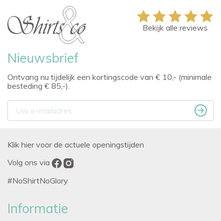
Bekijk alle reviews
Nieuwsbrief
Ontvang nu tijdelijk een kortingscode van € 10,- (minimale
besteding € 85,-).
Klik hier voor de actuele openingstijden
Volg ons via
#NoShirtNoGlory
Informatie