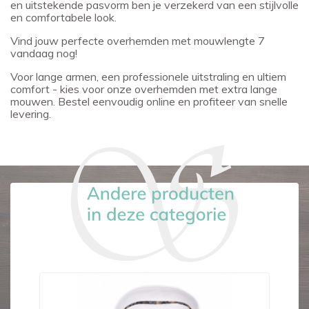
en uitstekende pasvorm ben je verzekerd van een stijlvolle
en comfortabele look.
Vind jouw perfecte overhemden met mouwlengte 7
vandaag nog!
Voor lange armen, een professionele uitstraling en ultiem
comfort - kies voor onze overhemden met extra lange
mouwen. Bestel eenvoudig online en profiteer van snelle
levering.
-€