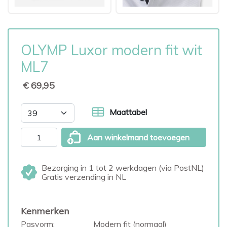
OLYMP Luxor modern fit wit
ML7
€ 69,95
Maattabel
Aan winkelmand toevoegen
Bezorging in 1 tot 2 werkdagen (via PostNL)
Gratis verzending in NL
Kenmerken
Pasvorm:
Modern fit (normaal)