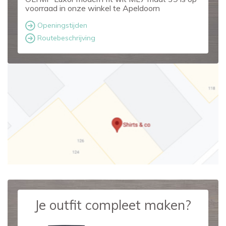
voorraad in onze winkel te Apeldoorn
Openingstijden
Routebeschrijving
Je outfit compleet maken?