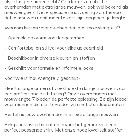
als je langere armen hebt? Ontdek onze collectie
overhemden met extra lange mouwen, ook wel bekend als
mouwlengte 7. Deze speciale maatvoering zorgt ervoor
dat je mouwen nooit meer te kort zijn, ongeacht je lengte.
Waarom kiezen voor overhemden met mouwlengte 7?
- Optimale pasvorm voor lange armen
- Comfortabel en stijlvol voor elke gelegenheid
- Beschikbaar in diverse kleuren en stoffen
- Geschikt voor formele en informele looks
Voor wie is mouwlengte 7 geschikt?
Heeft u lange armen of zoekt u extra lange mouwen voor
een professionele uitstraling? Onze overhemden met
mouwlengte 7 bieden de perfecte oplossing. Ze zijn ideaal
voor mannen die niet tevreden zijn met standaardmaten.
Bestel nu jouw overhemden met extra lange mouwen
Bekijk ons assortiment en ervaar het gemak van een
perfect passende shirt. Met onze hoge kwaliteit stoffen