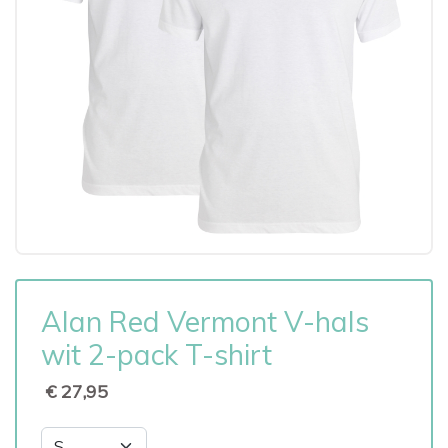
Alan Red Vermont V-hals
wit 2-pack T-shirt
€ 27,95