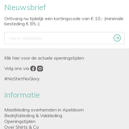
Nieuwsbrief
Ontvang nu tijdelijk een kortingscode van € 10,- (minimale
besteding € 85,-).
Klik hier voor de actuele openingstijden
Volg ons via
#NoShirtNoGlory
Informatie
Maatkleding overhemden in Apeldoorn
Bedrijfskleding & Vakkleding
Openingstijden
Over Shirts & Co