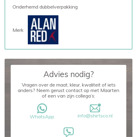
Onderhemd dubbelverpakking
Merk
Advies nodig?
Vragen over de maat, kleur, kwaliteit of iets
anders? Neem gerust contact op met Maarten
of een van zijn collega’s:
info@shirtsco.nl
WhatsApp