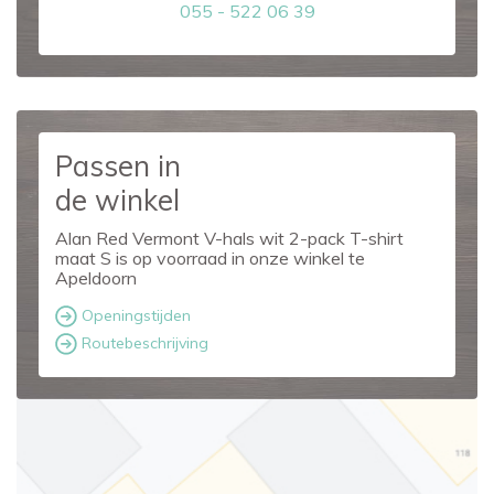
055 - 522 06 39
Passen in
de winkel
Alan Red Vermont V-hals wit 2-pack T-shirt
maat S is op voorraad in onze winkel te
Apeldoorn
Openingstijden
Routebeschrijving