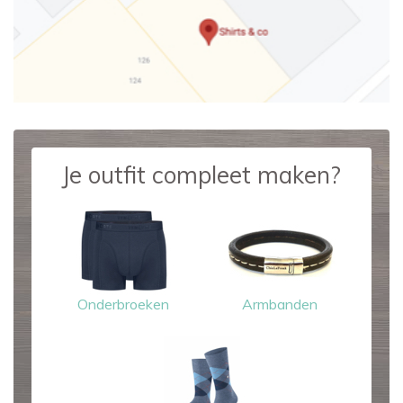
Je outfit compleet maken?
Onderbroeken
Armbanden