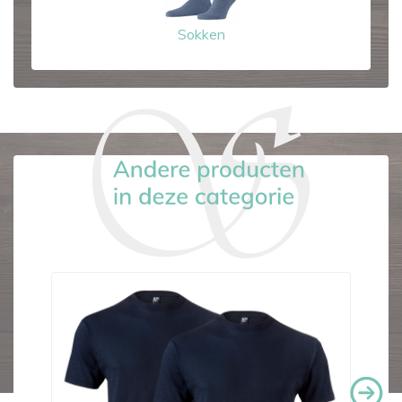
Sokken