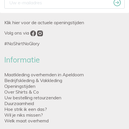
Klik hier voor de actuele openingstijden
Volg ons via
#NoShirtNoGlory
Informatie
Maatkleding overhemden in Apeldoorn
Bedrijfskleding & Vakkleding
Openingstijden
Over Shirts & Co
Uw bestelling retourzenden
Duurzaamheid
Hoe strik ik een das?
Wil je niks missen?
Welk maat overhemd