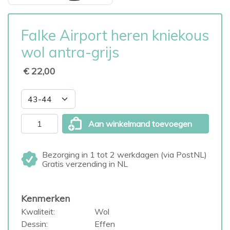
Falke Airport heren kniekous
wol antra-grijs
€ 22,00
Aan winkelmand toevoegen
Bezorging in 1 tot 2 werkdagen (via PostNL)
Gratis verzending in NL
Kenmerken
Kwaliteit:
Wol
Dessin:
Effen