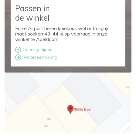
Passen in
de winkel
Falke Airport heren kniekous wol antra-grijs
maat sokken 43-44 is op voorraad in onze
winkel te Apeldoorn
Openingstijden
Routebeschrijving