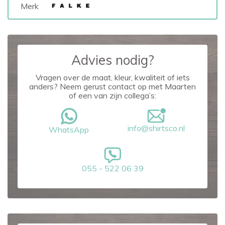
Merk
Advies nodig?
Vragen over de maat, kleur, kwaliteit of iets
anders? Neem gerust contact op met Maarten
of een van zijn collega’s:
info@shirtsco.nl
WhatsApp
055 - 522 06 39