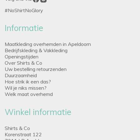
#NoShirtNoGlory
Informatie
Maatkleding overhemden in Apeldoorn
Bedrijfskleding & Vakkleding
Openingstijden
Over Shirts & Co
Uw bestelling retourzenden
Duurzaamheid
Hoe strik ik een das?
Wil je niks missen?
Welk maat overhemd
Winkel informatie
Shirts & Co
Korenstraat 122