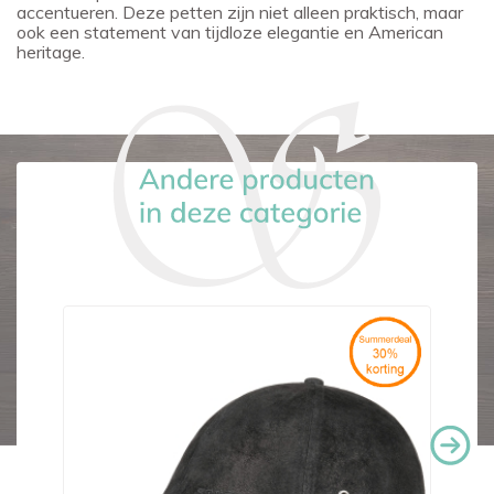
accentueren. Deze petten zijn niet alleen praktisch, maar
ook een statement van tijdloze elegantie en American
heritage.