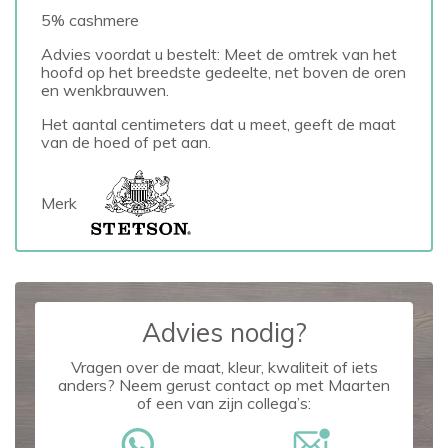
5% cashmere
Advies voordat u bestelt: Meet de omtrek van het
hoofd op het breedste gedeelte, net boven de oren
en wenkbrauwen.
Het aantal centimeters dat u meet, geeft de maat
van de hoed of pet aan.
Merk
Advies nodig?
Vragen over de maat, kleur, kwaliteit of iets
anders? Neem gerust contact op met Maarten
of een van zijn collega’s: