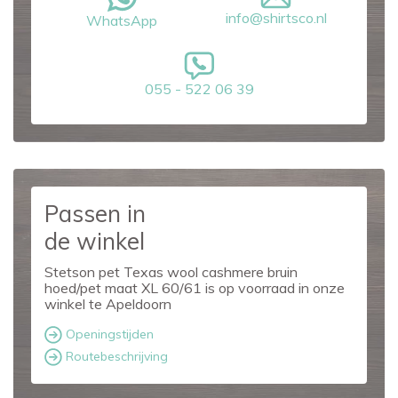
info@shirtsco.nl
WhatsApp
055 - 522 06 39
Passen in
de winkel
Stetson pet Texas wool cashmere bruin
hoed/pet maat XL 60/61 is op voorraad in onze
winkel te Apeldoorn
Openingstijden
Routebeschrijving