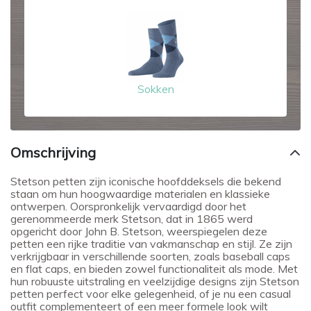
Sokken
Omschrijving
Stetson petten zijn iconische hoofddeksels die bekend
staan om hun hoogwaardige materialen en klassieke
ontwerpen. Oorspronkelijk vervaardigd door het
gerenommeerde merk Stetson, dat in 1865 werd
opgericht door John B. Stetson, weerspiegelen deze
petten een rijke traditie van vakmanschap en stijl. Ze zijn
verkrijgbaar in verschillende soorten, zoals baseball caps
en flat caps, en bieden zowel functionaliteit als mode. Met
hun robuuste uitstraling en veelzijdige designs zijn Stetson
petten perfect voor elke gelegenheid, of je nu een casual
outfit complementeert of een meer formele look wilt