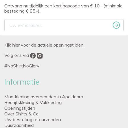
Ontvang nu tijdelijk een kortingscode van € 10,- (minimale
besteding € 85,-).
Klik hier voor de actuele openingstijden
Volg ons via
#NoShirtNoGlory
Informatie
Maatkleding overhemden in Apeldoorn
Bedrijfskleding & Vakkleding
Openingstijden
Over Shirts & Co
Uw bestelling retourzenden
Duurzaamheid