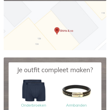
Je outfit compleet maken?
Onderbroeken
Armbanden