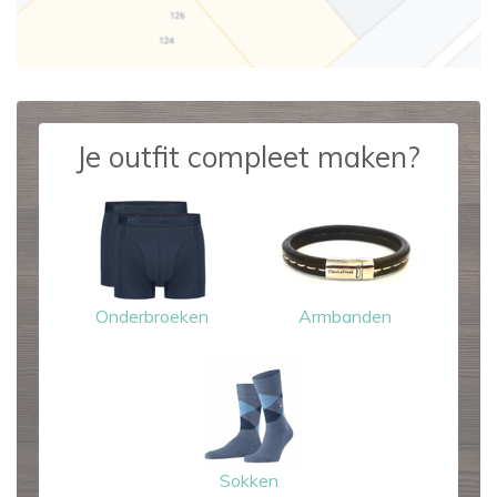
Je outfit compleet maken?
Onderbroeken
Armbanden
Sokken