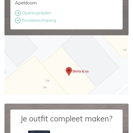
Apeldoorn
Openingstijden
Routebeschrijving
Je outfit compleet maken?