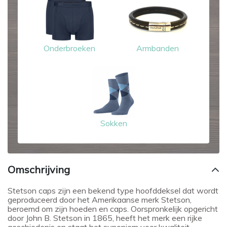
Onderbroeken
Armbanden
Sokken
Omschrijving
Stetson caps zijn een bekend type hoofddeksel dat wordt
geproduceerd door het Amerikaanse merk Stetson,
beroemd om zijn hoeden en caps. Oorspronkelijk opgericht
door John B. Stetson in 1865, heeft het merk een rijke