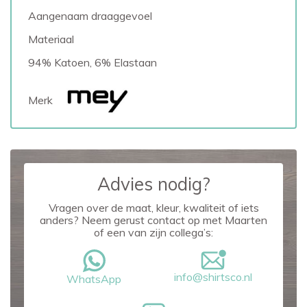
Aangenaam draaggevoel
Materiaal
94% Katoen, 6% Elastaan
Merk
Advies nodig?
Vragen over de maat, kleur, kwaliteit of iets
anders? Neem gerust contact op met Maarten
of een van zijn collega’s:
info@shirtsco.nl
WhatsApp