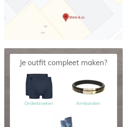
Je outfit compleet maken?
Onderbroeken
Armbanden