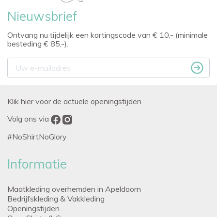
Nieuwsbrief
Ontvang nu tijdelijk een kortingscode van € 10,- (minimale
besteding € 85,-).
Klik hier voor de actuele openingstijden
Volg ons via
#NoShirtNoGlory
Informatie
Maatkleding overhemden in Apeldoorn
Bedrijfskleding & Vakkleding
Openingstijden