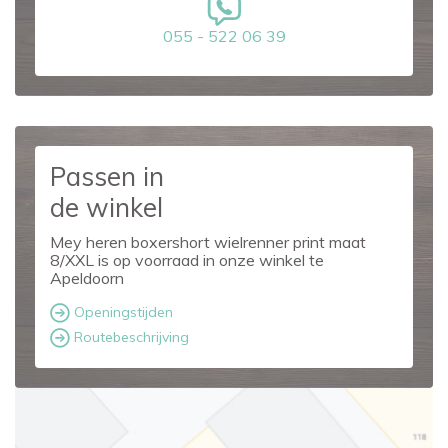
055 - 522 06 39
Passen in
de winkel
Mey heren boxershort wielrenner print maat
8/XXL is op voorraad in onze winkel te
Apeldoorn
Openingstijden
Routebeschrijving