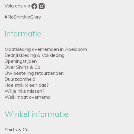
Volg ons via
#NoShirtNoGlory
Informatie
Maatkleding overhemden in Apeldoorn
Bedrijfskleding & Vakkleding
Openingstijden
Over Shirts & Co
Uw bestelling retourzenden
Duurzaamheid
Hoe strik ik een das?
Wil je niks missen?
Welk maat overhemd
Winkel informatie
Shirts & Co