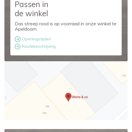
Passen in
de winkel
Das streep rood is op voorraad in onze winkel te
Apeldoorn
Openingstijden
Routebeschrijving