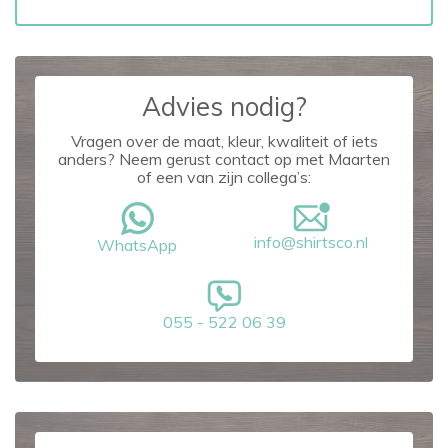
Advies nodig?
Vragen over de maat, kleur, kwaliteit of iets
anders? Neem gerust contact op met Maarten
of een van zijn collega’s:
info@shirtsco.nl
WhatsApp
055 - 522 06 39