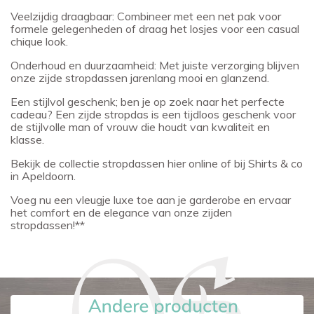
Veelzijdig draagbaar: Combineer met een net pak voor
formele gelegenheden of draag het losjes voor een casual
chique look.
Onderhoud en duurzaamheid: Met juiste verzorging blijven
onze zijde stropdassen jarenlang mooi en glanzend.
Een stijlvol geschenk; ben je op zoek naar het perfecte
cadeau? Een zijde stropdas is een tijdloos geschenk voor
de stijlvolle man of vrouw die houdt van kwaliteit en
klasse.
Bekijk de collectie stropdassen hier online of bij Shirts & co
in Apeldoorn.
Voeg nu een vleugje luxe toe aan je garderobe en ervaar
het comfort en de elegance van onze zijden
stropdassen!**