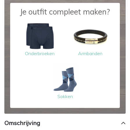
Je outfit compleet maken?
Onderbroeken
Armbanden
Sokken
Omschrijving