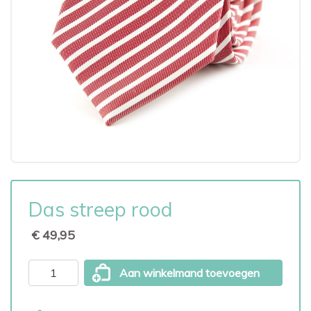
Das streep rood
€ 49,95
Aan winkelmand toevoegen