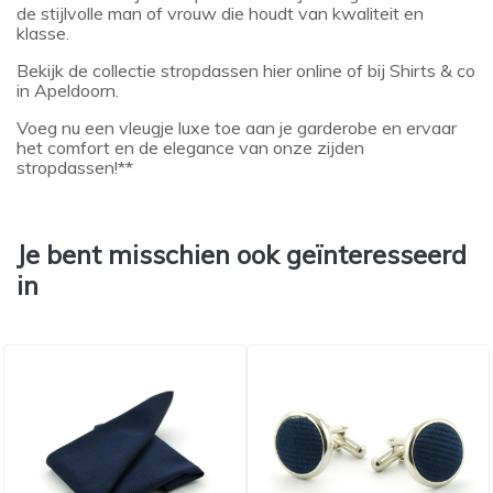
de stijlvolle man of vrouw die houdt van kwaliteit en
klasse.
Bekijk de collectie stropdassen hier online of bij Shirts & co
in Apeldoorn.
Voeg nu een vleugje luxe toe aan je garderobe en ervaar
het comfort en de elegance van onze zijden
stropdassen!**
Je bent misschien ook geïnteresseerd
in