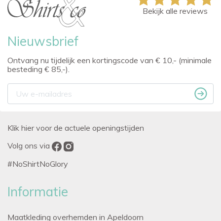
Bekijk alle reviews
Nieuwsbrief
Ontvang nu tijdelijk een kortingscode van € 10,- (minimale
besteding € 85,-).
Klik hier voor de actuele openingstijden
Volg ons via
#NoShirtNoGlory
Informatie
Maatkleding overhemden in Apeldoorn