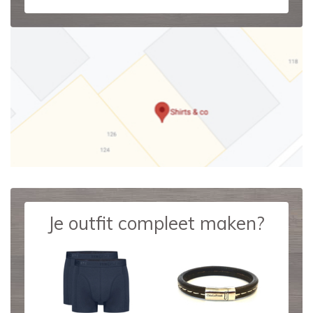
Je outfit compleet maken?