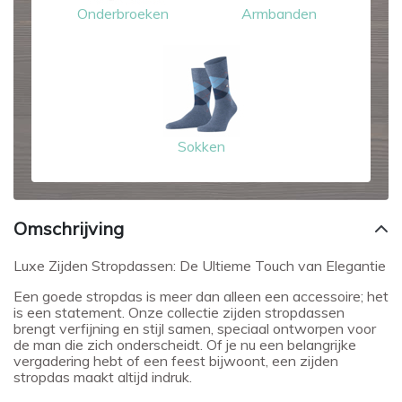
Onderbroeken
Armbanden
Sokken
Omschrijving
Luxe Zijden Stropdassen: De Ultieme Touch van Elegantie
Een goede stropdas is meer dan alleen een accessoire; het
is een statement. Onze collectie zijden stropdassen
brengt verfijning en stijl samen, speciaal ontworpen voor
de man die zich onderscheidt. Of je nu een belangrijke
vergadering hebt of een feest bijwoont, een zijden
stropdas maakt altijd indruk.