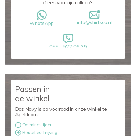
of een van zijn collega’s:
info@shirtsco.nl
WhatsApp
055 - 522 06 39
Passen in
de winkel
Das Navy is op voorraad in onze winkel te
Apeldoorn
Openingstijden
Routebeschrijving