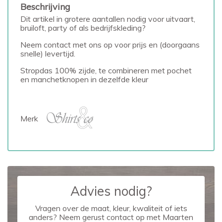
Beschrijving
Dit artikel in grotere aantallen nodig voor uitvaart,
bruiloft, party of als bedrijfskleding?
Neem contact met ons op voor prijs en (doorgaans
snelle) levertijd.
Stropdas 100% zijde, te combineren met pochet
en manchetknopen in dezelfde kleur
Merk
Advies nodig?
Vragen over de maat, kleur, kwaliteit of iets
anders? Neem gerust contact op met Maarten