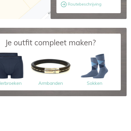
Routebeschrijving
Je outfit compleet maken?
erbroeken
Armbanden
Sokken