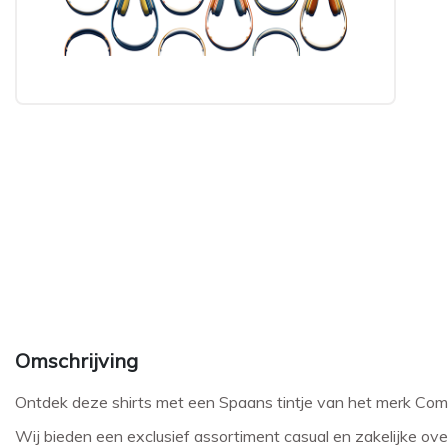
Omschrijving
Ontdek deze shirts met een Spaans tintje van het merk Comp
Wij bieden een exclusief assortiment casual en zakelijke o