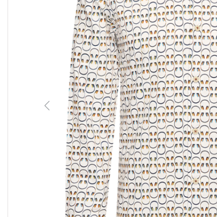
Previous