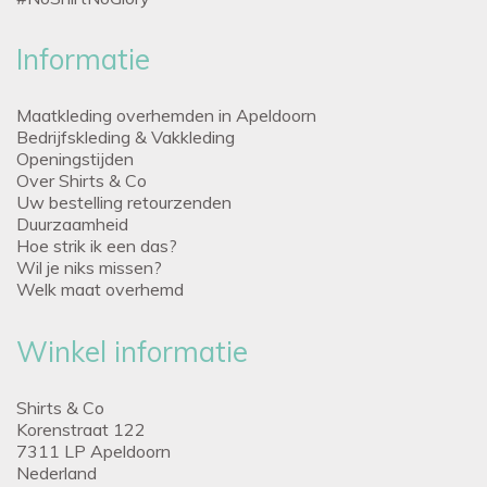
Informatie
Maatkleding overhemden in Apeldoorn
Bedrijfskleding & Vakkleding
Openingstijden
Over Shirts & Co
Uw bestelling retourzenden
Duurzaamheid
Hoe strik ik een das?
Wil je niks missen?
Welk maat overhemd
Winkel informatie
Shirts & Co
Korenstraat 122
7311 LP Apeldoorn
Nederland