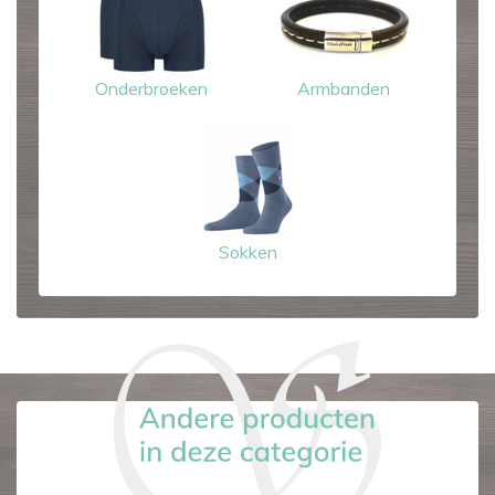
Onderbroeken
Armbanden
Sokken