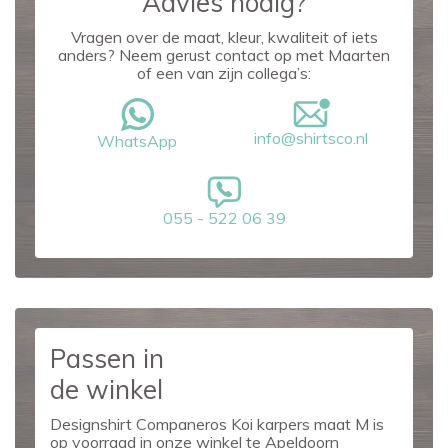
Advies nodig?
Vragen over de maat, kleur, kwaliteit of iets
anders? Neem gerust contact op met Maarten
of een van zijn collega’s:
info@shirtsco.nl
WhatsApp
055 - 522 06 39
Passen in
de winkel
Designshirt Companeros Koi karpers maat M is
op voorraad in onze winkel te Apeldoorn