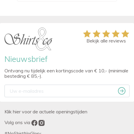
Bekijk alle reviews
Nieuwsbrief
Ontvang nu tijdelijk een kortingscode van € 10,- (minimale
besteding € 85,-).
Klik hier voor de actuele openingstijden
Volg ons via
#NoShirtNoGlory