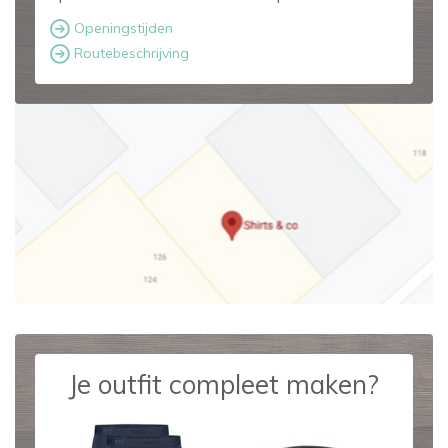
Openingstijden
Routebeschrijving
Je outfit compleet maken?