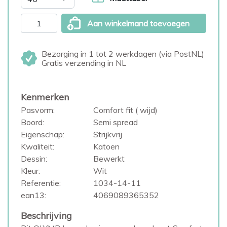
Aan winkelmand toevoegen
Bezorging in 1 tot 2 werkdagen (via PostNL)
Gratis verzending in NL
Kenmerken
Pasvorm:
Comfort fit ( wijd)
Boord:
Semi spread
Eigenschap:
Strijkvrij
Kwaliteit:
Katoen
Dessin:
Bewerkt
Kleur:
Wit
Referentie:
1034-14-11
ean13:
4069089365352
Beschrijving