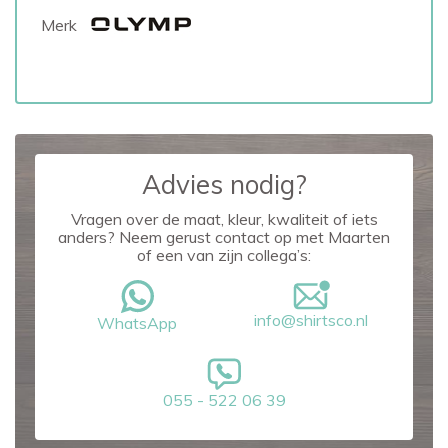
Merk
Advies nodig?
Vragen over de maat, kleur, kwaliteit of iets
anders? Neem gerust contact op met Maarten
of een van zijn collega’s:
info@shirtsco.nl
WhatsApp
055 - 522 06 39