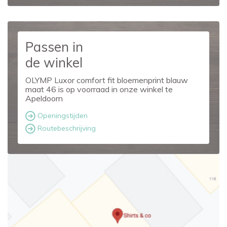
Passen in
de winkel
OLYMP Luxor comfort fit bloemenprint blauw
maat 46 is op voorraad in onze winkel te
Apeldoorn
Openingstijden
Routebeschrijving