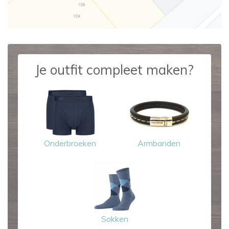
Je outfit compleet maken?
Onderbroeken
Armbanden
Sokken