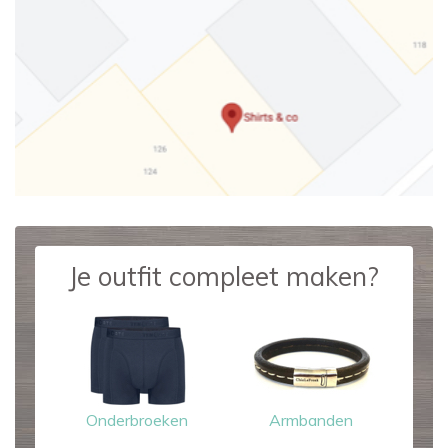
Je outfit compleet maken?
Onderbroeken
Armbanden