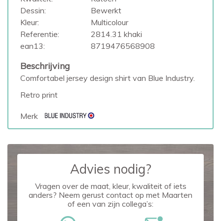
Dessin:
Bewerkt
Kleur:
Multicolour
Referentie:
2814.31 khaki
ean13:
8719476568908
Beschrijving
Comfortabel jersey design shirt van Blue Industry.
Retro print
Merk
Advies nodig?
Vragen over de maat, kleur, kwaliteit of iets
anders? Neem gerust contact op met Maarten
of een van zijn collega’s: