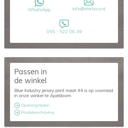
info@shirtsco.nl
WhatsApp
055 - 522 06 39
Passen in
de winkel
Blue Industry jersey print maat 44 is op voorraad
in onze winkel te Apeldoorn
Openingstijden
Routebeschrijving