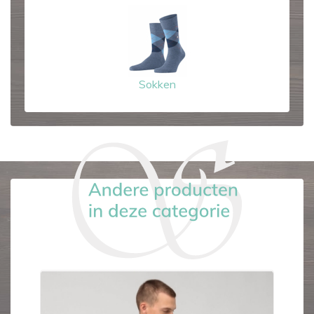
Sokken