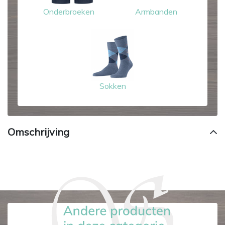
Onderbroeken
Armbanden
Sokken
Omschrijving