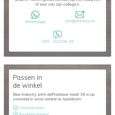
of een van zijn collega’s:
info@shirtsco.nl
WhatsApp
055 - 522 06 39
Passen in
de winkel
Blue Industry print delftsblauw maat 38 is op
voorraad in onze winkel te Apeldoorn
Openingstijden
Routebeschrijving