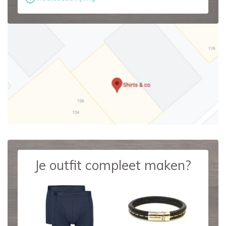
Je outfit compleet maken?