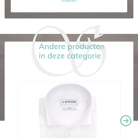
Sokken