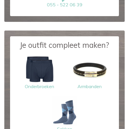
055 - 522 06 39
Je outfit compleet maken?
Onderbroeken
Armbanden