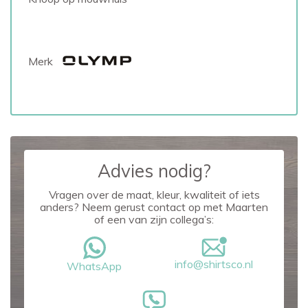
Merk
Advies nodig?
Vragen over de maat, kleur, kwaliteit of iets
anders? Neem gerust contact op met Maarten
of een van zijn collega’s:
info@shirtsco.nl
WhatsApp