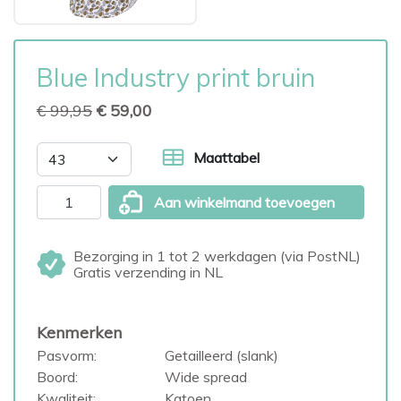
Blue Industry print bruin
€ 99,95
€ 59,00
Maattabel
Aan winkelmand toevoegen
Bezorging in 1 tot 2 werkdagen (via PostNL)
Gratis verzending in NL
Kenmerken
Pasvorm:
Getailleerd (slank)
Boord:
Wide spread
Kwaliteit:
Katoen