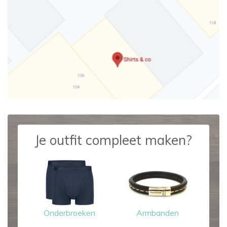
Je outfit compleet maken?
Onderbroeken
Armbanden