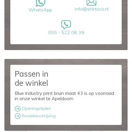
info@shirtsco.nl
WhatsApp
055 - 522 06 39
Passen in
de winkel
Blue Industry print bruin maat 43 is op voorraad
in onze winkel te Apeldoorn
Openingstijden
Routebeschrijving