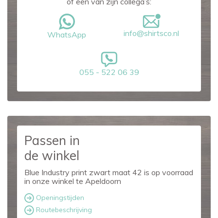
of een van zijn collega’s:
info@shirtsco.nl
WhatsApp
055 - 522 06 39
Passen in
de winkel
Blue Industry print zwart maat 42 is op voorraad
in onze winkel te Apeldoorn
Openingstijden
Routebeschrijving