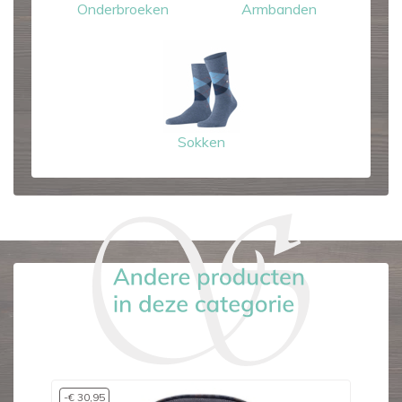
Onderbroeken
Armbanden
Sokken
-€ 30,95