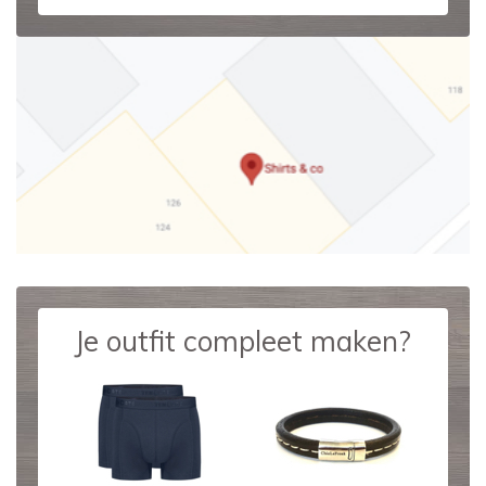
Je outfit compleet maken?