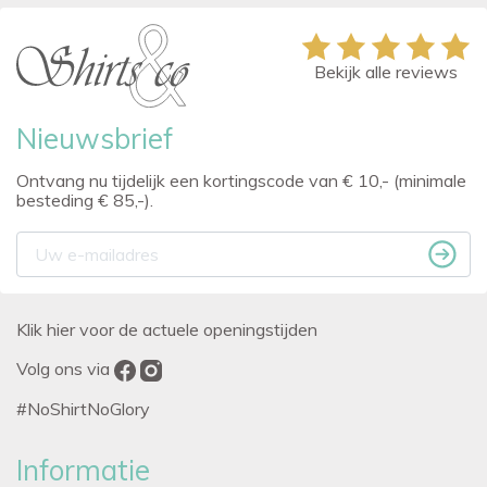
Bekijk alle reviews
Nieuwsbrief
Ontvang nu tijdelijk een kortingscode van € 10,- (minimale
besteding € 85,-).
Klik hier voor de actuele openingstijden
Volg ons via
#NoShirtNoGlory
Informatie