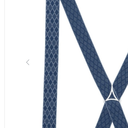
Previous