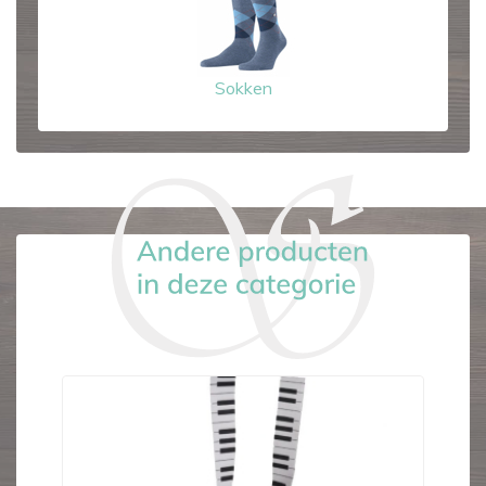
Sokken