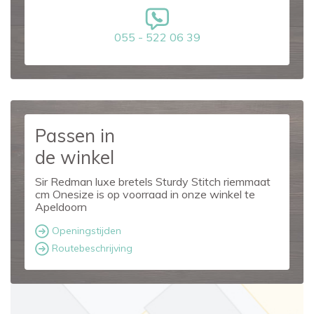
055 - 522 06 39
Passen in
de winkel
Sir Redman luxe bretels Sturdy Stitch riemmaat
cm Onesize is op voorraad in onze winkel te
Apeldoorn
Openingstijden
Routebeschrijving