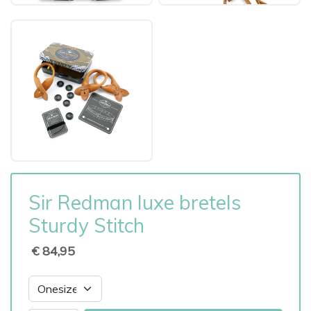
Sir Redman luxe bretels
Sturdy Stitch
€ 84,95