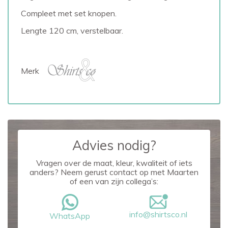
Compleet met set knopen.
Lengte 120 cm, verstelbaar.
Merk
Advies nodig?
Vragen over de maat, kleur, kwaliteit of iets
anders? Neem gerust contact op met Maarten
of een van zijn collega’s:
info@shirtsco.nl
WhatsApp