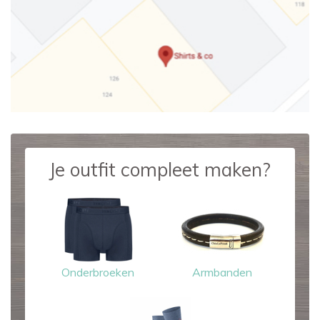
Je outfit compleet maken?
Onderbroeken
Armbanden