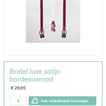
Bretel luxe satijn
bordeauxrood
€ 26,95
Aan winkelmand toevoegen