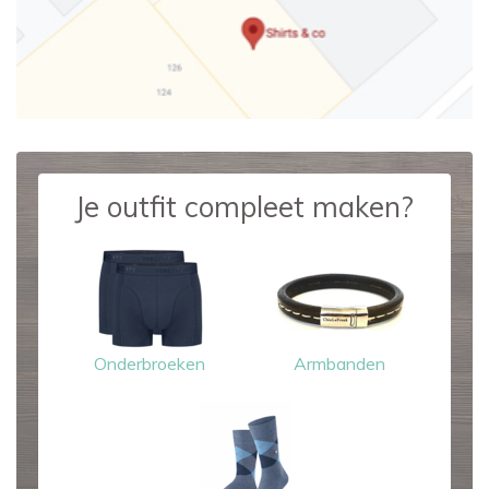
Je outfit compleet maken?
Onderbroeken
Armbanden