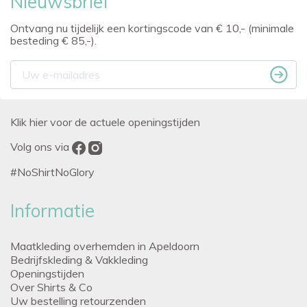
Nieuwsbrief
Ontvang nu tijdelijk een kortingscode van € 10,- (minimale
besteding € 85,-).
Klik hier voor de actuele openingstijden
Volg ons via
#NoShirtNoGlory
Informatie
Maatkleding overhemden in Apeldoorn
Bedrijfskleding & Vakkleding
Openingstijden
Over Shirts & Co
Uw bestelling retourzenden