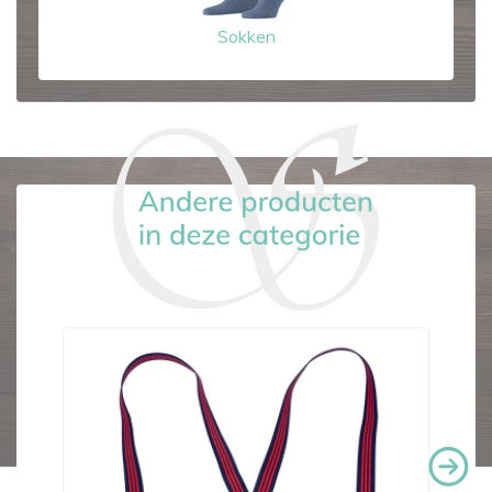
Sokken