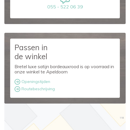
055 - 522 06 39
Passen in
de winkel
Bretel luxe satijn bordeauxrood is op voorraad in
onze winkel te Apeldoorn
Openingstijden
Routebeschrijving