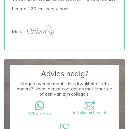
Lengte 120 cm, verstelbaar.
Merk
Advies nodig?
Vragen over de maat, kleur, kwaliteit of iets
anders? Neem gerust contact op met Maarten
of een van zijn collega’s:
info@shirtsco.nl
WhatsApp