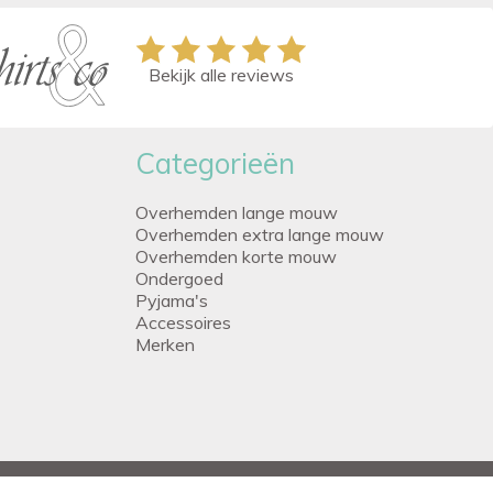
Bekijk alle reviews
Categorieën
Overhemden lange mouw
Overhemden extra lange mouw
Overhemden korte mouw
Ondergoed
Pyjama's
Accessoires
Merken