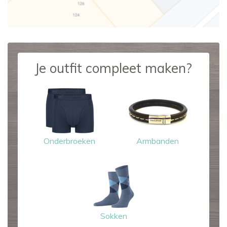
Je outfit compleet maken?
Onderbroeken
Armbanden
Sokken