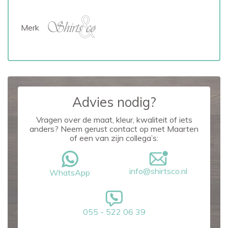
Merk
Advies nodig?
Vragen over de maat, kleur, kwaliteit of iets
anders? Neem gerust contact op met Maarten
of een van zijn collega’s:
info@shirtsco.nl
WhatsApp
055 - 522 06 39