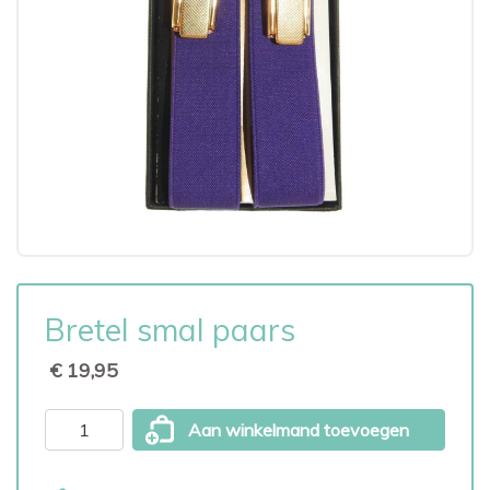
Bretel smal paars
€ 19,95
Aan winkelmand toevoegen