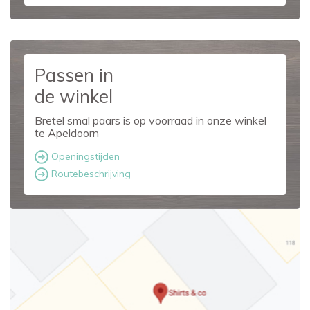
Passen in
de winkel
Bretel smal paars is op voorraad in onze winkel
te Apeldoorn
Openingstijden
Routebeschrijving