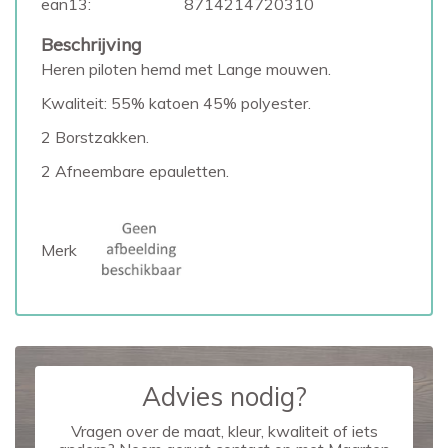
ean13:
8714214720310
Beschrijving
Heren piloten hemd met Lange mouwen.
Kwaliteit: 55% katoen 45% polyester.
2 Borstzakken.
2 Afneembare epauletten.
Merk
Advies nodig?
Vragen over de maat, kleur, kwaliteit of iets