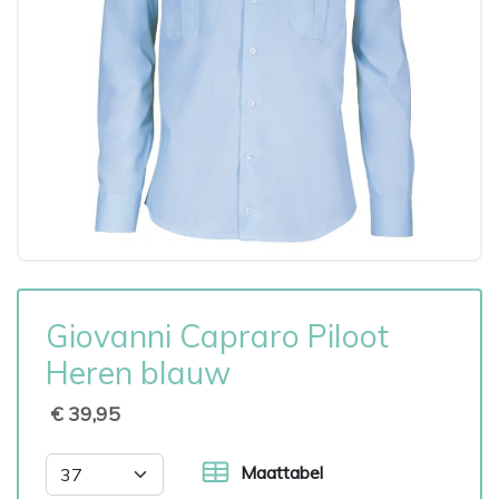
Giovanni Capraro Piloot
Heren blauw
€ 39,95
Maattabel