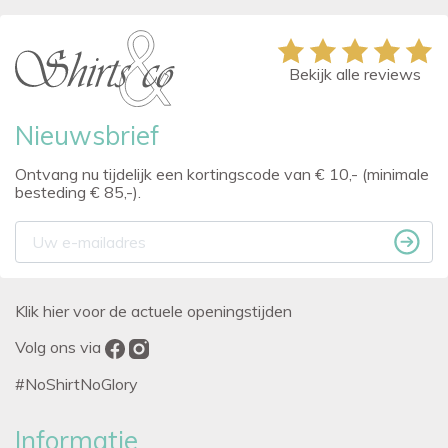
Bekijk alle reviews
Nieuwsbrief
Ontvang nu tijdelijk een kortingscode van € 10,- (minimale
besteding € 85,-).
Klik hier voor de actuele openingstijden
Volg ons via
#NoShirtNoGlory
Informatie