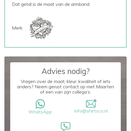
Dat getal is de maat van de armband.
Merk
Advies nodig?
Vragen over de maat, kleur, kwaliteit of iets
anders? Neem gerust contact op met Maarten
of een van zijn collega’s:
info@shirtsco.nl
WhatsApp