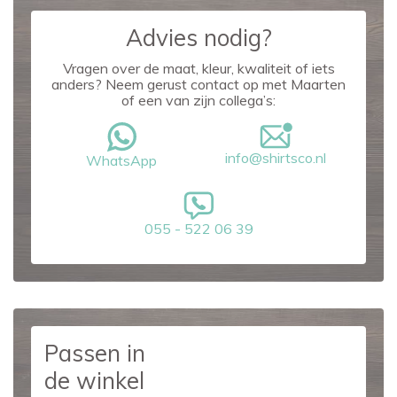
Advies nodig?
Vragen over de maat, kleur, kwaliteit of iets
anders? Neem gerust contact op met Maarten
of een van zijn collega’s:
info@shirtsco.nl
WhatsApp
055 - 522 06 39
Passen in
de winkel