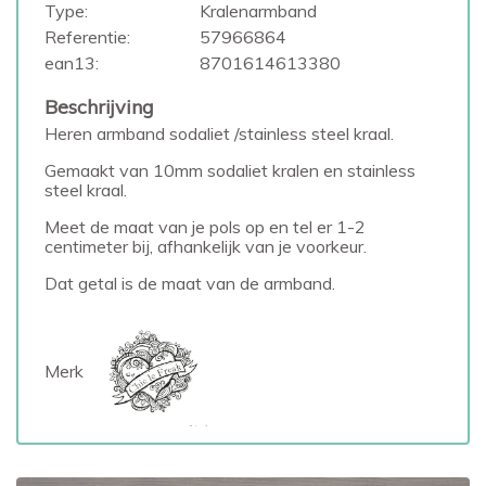
Type:
Kralenarmband
Referentie:
57966864
ean13:
8701614613380
Beschrijving
Heren armband sodaliet /stainless steel kraal.
Gemaakt van 10mm sodaliet kralen en stainless
steel kraal.
Meet de maat van je pols op en tel er 1-2
centimeter bij, afhankelijk van je voorkeur.
Dat getal is de maat van de armband.
Merk