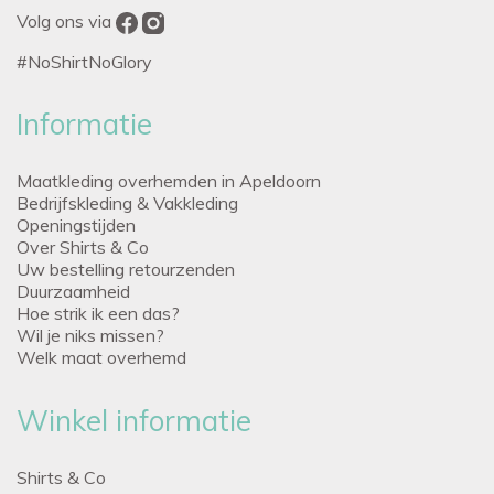
Volg ons via
#NoShirtNoGlory
Informatie
Maatkleding overhemden in Apeldoorn
Bedrijfskleding & Vakkleding
Openingstijden
Over Shirts & Co
Uw bestelling retourzenden
Duurzaamheid
Hoe strik ik een das?
Wil je niks missen?
Welk maat overhemd
Winkel informatie
Shirts & Co