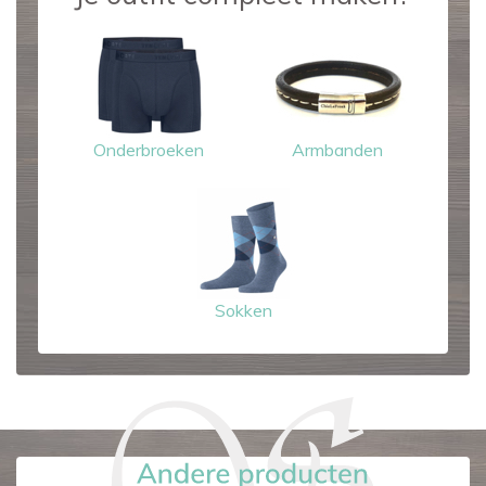
Onderbroeken
Armbanden
Sokken