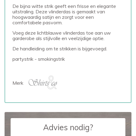
De bijna witte strik geeft een frisse en elegante
uitstraling. Deze vlinderdas is gemaakt van
hoogwaardig satijn en zorgt voor een
comfortabele pasvorm.
Voeg deze lichtblauwe vlinderdas toe aan uw
garderobe als stijlvolle en veelzijdige optie.
De handleiding om te strikken is bijgevoegd.
partystrik - smokingstrik
Merk
Advies nodig?