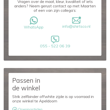
Vragen over de maat, kleur, kwaliteit of iets
anders? Neem gerust contact op met Maarten
of een van zijn collega’s:
info@shirtsco.nl
WhatsApp
055 - 522 06 39
Passen in
de winkel
Strik zelfbinder offwhite zijde is op voorraad in
onze winkel te Apeldoorn
Openingstijden