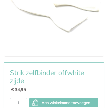
Strik zelfbinder offwhite
zijde
€ 34,95
Aan winkelmand toevoegen