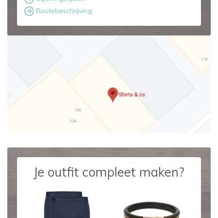
Routebeschrijving
Je outfit compleet maken?