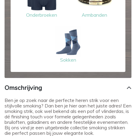
Onderbroeken
Armbanden
Sokken
Omschrijving
Ben je op zoek naar de perfecte heren strik voor een
stijlvolle smoking? Dan ben je hier aan het juiste adres! Een
smoking strik, ook wel bekend als een pof of vlinderdas, is
dé finishing touch voor formele gelegenheden zoals
bruiloften, galadiners en andere feestelijke evenementen.
Bij ons vind je een uitgebreide collectie smoking strikken
die perfect passen bij jouw elegante look.