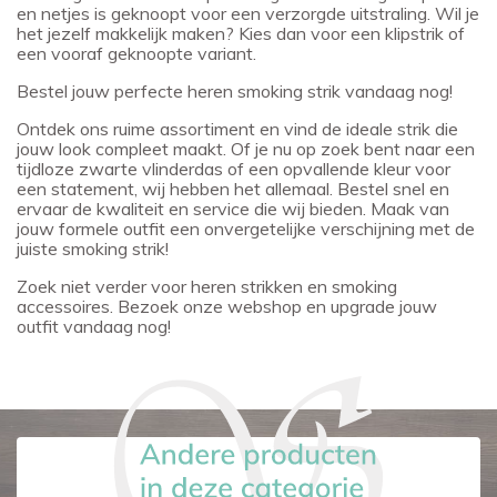
en netjes is geknoopt voor een verzorgde uitstraling. Wil je
het jezelf makkelijk maken? Kies dan voor een klipstrik of
een vooraf geknoopte variant.
Bestel jouw perfecte heren smoking strik vandaag nog!
Ontdek ons ruime assortiment en vind de ideale strik die
jouw look compleet maakt. Of je nu op zoek bent naar een
tijdloze zwarte vlinderdas of een opvallende kleur voor
een statement, wij hebben het allemaal. Bestel snel en
ervaar de kwaliteit en service die wij bieden. Maak van
jouw formele outfit een onvergetelijke verschijning met de
juiste smoking strik!
Zoek niet verder voor heren strikken en smoking
accessoires. Bezoek onze webshop en upgrade jouw
outfit vandaag nog!