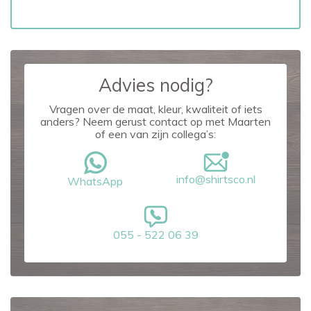
Advies nodig?
Vragen over de maat, kleur, kwaliteit of iets
anders? Neem gerust contact op met Maarten
of een van zijn collega’s:
info@shirtsco.nl
WhatsApp
055 - 522 06 39