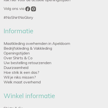
Volg ons via
#NoShirtNoGlory
Informatie
Maatkleding overhemden in Apeldoorn
Bedrijfskleding & Vakkleding
Openingstijden
Over Shirts & Co
Uw bestelling retourzenden
Duurzaamheid
Hoe strik ik een das?
Wil je niks missen?
Welk maat overhemd
Winkel informatie