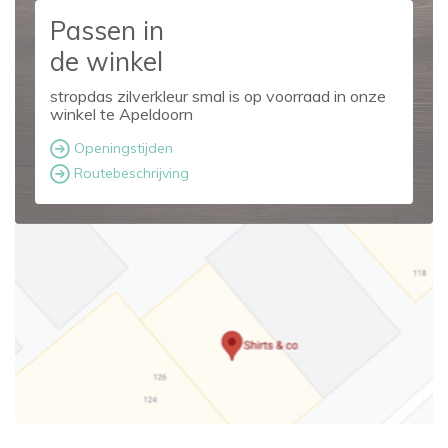
Passen in
de winkel
stropdas zilverkleur smal is op voorraad in onze
winkel te Apeldoorn
Openingstijden
Routebeschrijving