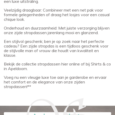
een luxe uitstraling.
Veelzijdig draagbaar: Combineer met een net pak voor
formele gelegenheden of draag het losjes voor een casual
chique look.
Onderhoud en duurzaamheid: Met juiste verzorging blijven
onze zijde stropdassen jarenlang mooi en glanzend.
Een stijlvol geschenk; ben je op zoek naar het perfecte
cadeau? Een zijde stropdas is een tijdloos geschenk voor
de stijlvolle man of vrouw die houdt van kwaliteit en
klasse.
Bekijk de collectie stropdassen hier online of bij Shirts & co
in Apeldoorn.
Voeg nu een vleugje luxe toe aan je garderobe en ervaar
het comfort en de elegance van onze zijden
stropdassen!**