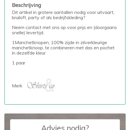
Beschrijving
Dit artikel in grotere aantallen nodig voor uitvaart,
bruiloft, party of als bedrijfskleding?
Neem contact met ons op voor prijs en (doorgaans
snelle) levertijd.
1Manchetknopen, 100% zijde in zilverkleurige
manchetknoop, te combineren met das en pochet
in dezelfde kleur.
1 paar
Merk
Advies nodig?