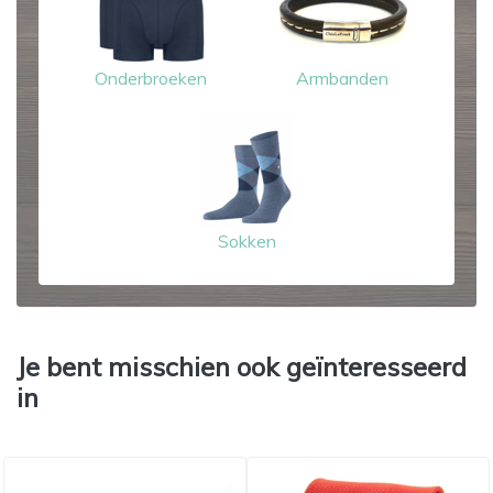
Onderbroeken
Armbanden
Sokken
Je bent misschien ook geïnteresseerd
in