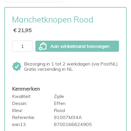
Manchetknopen Rood
€ 21,95
Aan winkelmand toevoegen
Bezorging in 1 tot 2 werkdagen (via PostNL)
Gratis verzending in NL
Kenmerken
Kwaliteit:
Zijde
Dessin:
Effen
Kleur:
Rood
Referentie:
91007M34A
ean13:
8700166624905