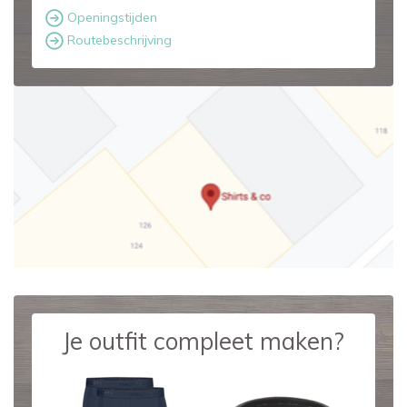
Openingstijden
Routebeschrijving
Je outfit compleet maken?