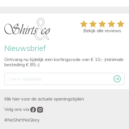
Bekijk alle reviews
Nieuwsbrief
Ontvang nu tijdelijk een kortingscode van € 10,- (minimale
besteding € 85,-).
Klik hier voor de actuele openingstijden
Volg ons via
#NoShirtNoGlory