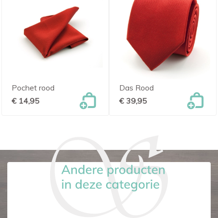
Pochet rood
Das Rood
€ 14,95
€ 39,95