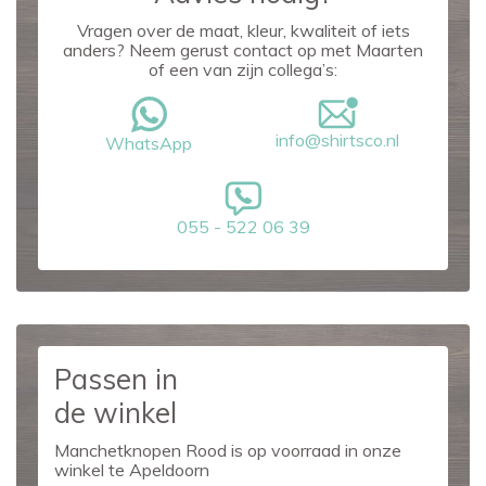
Vragen over de maat, kleur, kwaliteit of iets
anders? Neem gerust contact op met Maarten
of een van zijn collega’s:
info@shirtsco.nl
WhatsApp
055 - 522 06 39
Passen in
de winkel
Manchetknopen Rood is op voorraad in onze
winkel te Apeldoorn