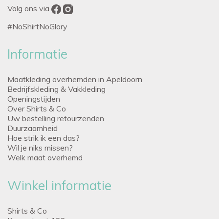
Volg ons via
#NoShirtNoGlory
Informatie
Maatkleding overhemden in Apeldoorn
Bedrijfskleding & Vakkleding
Openingstijden
Over Shirts & Co
Uw bestelling retourzenden
Duurzaamheid
Hoe strik ik een das?
Wil je niks missen?
Welk maat overhemd
Winkel informatie
Shirts & Co