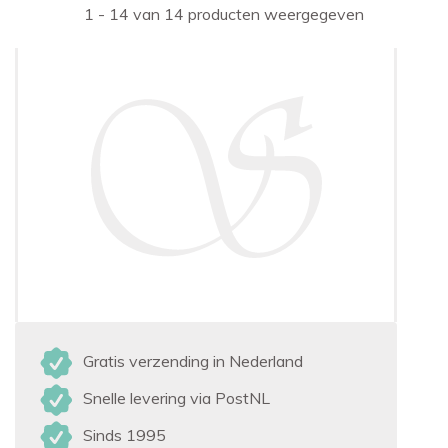
1 - 14 van 14 producten weergegeven
Gratis verzending in Nederland
Snelle levering via PostNL
Sinds 1995