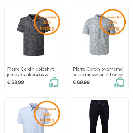
Pierre Cardin poloshirt
Pierre Cardin overhemd
jersey donkerblauw
korte mouw print blauw
€ 69,99
€ 69,99