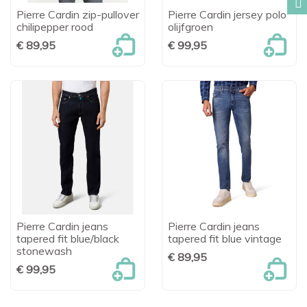
Pierre Cardin zip-pullover
Pierre Cardin jersey polo
chilipepper rood
olijfgroen
€ 89,95
€ 99,95
Pierre Cardin jeans
Pierre Cardin jeans
tapered fit blue/black
tapered fit blue vintage
stonewash
€ 89,95
€ 99,95