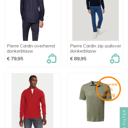
Pierre Cardin overhemd
Pierre Cardin zip-pullover
donkerblauw
donkerblauw
€ 79,95
€ 89,95
FILTER