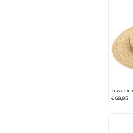
Traveller 
€ 69,95