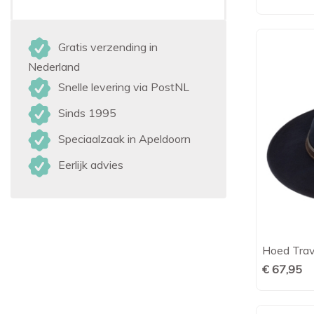
Gratis verzending in
Nederland
Snelle levering via PostNL
Sinds 1995
Speciaalzaak in Apeldoorn
Eerlijk advies
Hoed Trave
€ 67,95