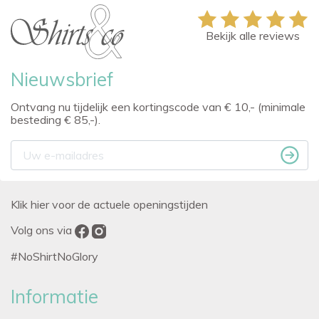
Bekijk alle reviews
Nieuwsbrief
Ontvang nu tijdelijk een kortingscode van € 10,- (minimale
besteding € 85,-).
Klik hier voor de actuele openingstijden
Volg ons via
#NoShirtNoGlory
Informatie