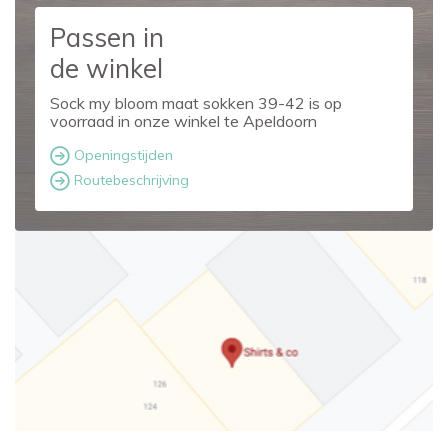
Passen in
de winkel
Sock my bloom maat sokken 39-42 is op
voorraad in onze winkel te Apeldoorn
Openingstijden
Routebeschrijving