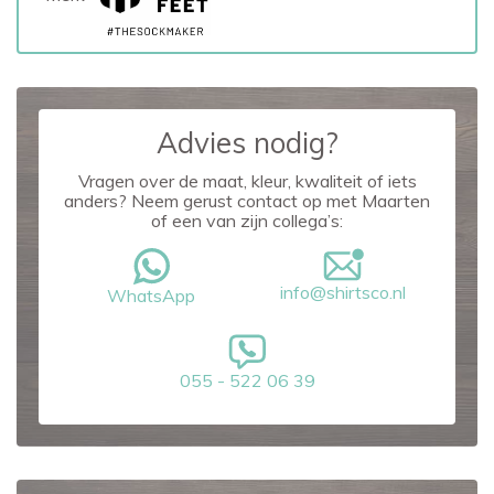
Advies nodig?
Vragen over de maat, kleur, kwaliteit of iets
anders? Neem gerust contact op met Maarten
of een van zijn collega’s:
info@shirtsco.nl
WhatsApp
055 - 522 06 39